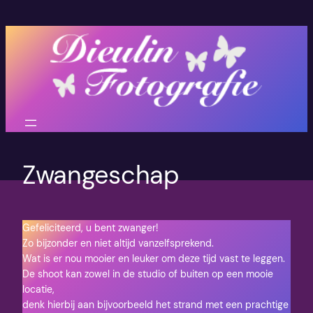
Zwangeschap
Gefeliciteerd, u bent zwanger!
Zo bijzonder en niet altijd vanzelfsprekend.
Wat is er nou mooier en leuker om deze tijd vast te leggen.
De shoot kan zowel in de studio of buiten op een mooie
locatie,
denk hierbij aan bijvoorbeeld het strand met een prachtige