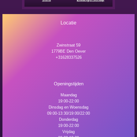
Locatie
Zwinstraat 59
1779BE Den Oever
+31628337526
Openingstijden
Maandag
19:00-22:00
Dinsdag en Woensdag
09:00-13:30/19:00/22:00
Donderdag
19:00-22:00
Vrijdag