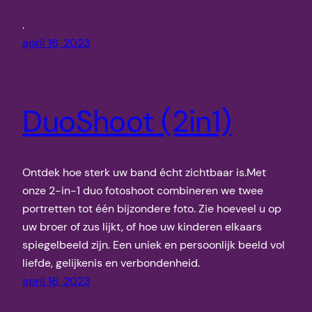
.
april 16, 2023
DuoShoot (2in1)
Ontdek hoe sterk uw band écht zichtbaar is.Met
onze 2-in-1 duo fotoshoot combineren we twee
portretten tot één bijzondere foto. Zie hoeveel u op
uw broer of zus lijkt, of hoe uw kinderen elkaars
spiegelbeeld zijn. Een uniek en persoonlijk beeld vol
liefde, gelijkenis en verbondenheid.
april 16, 2023