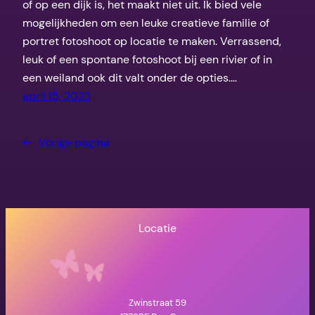
of op een dijk is, het maakt niet uit. Ik bied vele
mogelijkheden om een leuke creatieve familie of
portret fotoshoot op locatie te maken. Verrassend,
leuk of een spontane fotoshoot bij een rivier of in
een weiland ook dit valt onder de opties.…
april 15, 2023
←
Vorige pagina
Locatie
Zwinstraat 59