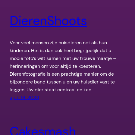
DierenShoots
Voor veel mensen zijn huisdieren net als hun
kinderen. Het is dan ook heel begrijpelijk dat u
mooie foto’s wilt samen met uw trouwe maatje –
herinneringen om voor altijd te koesteren.
Dierenfotografie is een prachtige manier om de
bijzondere band tussen u en uw huisdier vast te
leggen. Uw dier staat centraal en kan…
april 16, 2023
Cakesmash