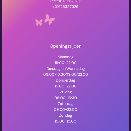
1779BE Den Oever
+31628337526
Openingstijden
Maandag
19:00-22:00
Dinsdag en Woensdag
09:00-13:30/19:00/22:00
Donderdag
19:00-22:00
Vrijdag
09:00-13:30
Zaterdag
09:00-22:00
Zondag
10:00-15:00