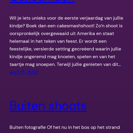
Wil je iets unieks voor de eerste verjaardag van jullie
kindje? Boek dan een cakesmashshoot! Zo’n shoot is
oorspronkelijk overgewaaid uit Amerika en staat
helemaal in het teken van feest. Er wordt een
feestelijke, versierde setting gecreëerd waarin jullie
kindje ongeremd mag knoeien, spelen en van het
taartje mag snoepen. Terwijl jullie genieten van dit…
april 15, 2023
Buiten shoots
Buiten fotografie Of het nu in het bos op het strand